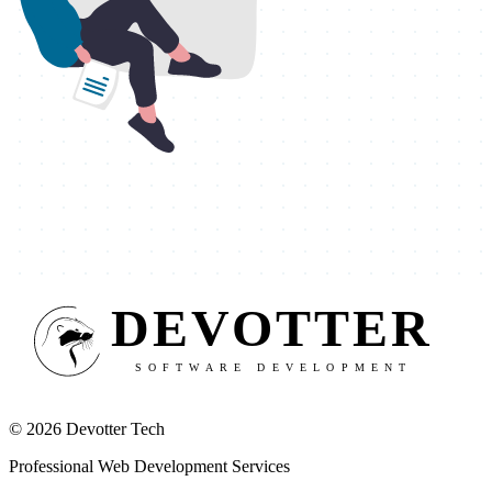
© 2026 Devotter Tech
Professional Web Development Services